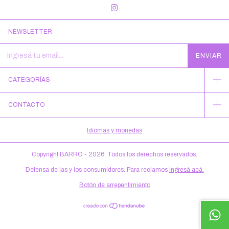
NEWSLETTER
CATEGORÍAS
CONTACTO
Idiomas y monedas
Copyright BARRO - 2026. Todos los derechos reservados.
Defensa de las y los consumidores. Para reclamos
ingresá acá.
Botón de arrepentimiento