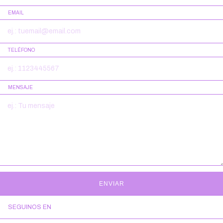
EMAIL
TELÉFONO
MENSAJE
ENVIAR
SEGUINOS EN