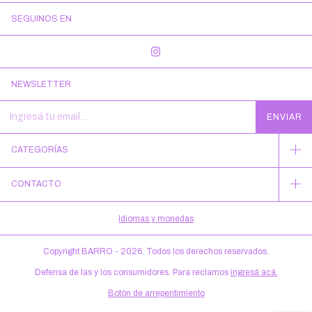
SEGUINOS EN
NEWSLETTER
CATEGORÍAS
CONTACTO
Idiomas y monedas
Copyright BARRO - 2026. Todos los derechos reservados.
Defensa de las y los consumidores. Para reclamos
ingresá acá.
Botón de arrepentimiento