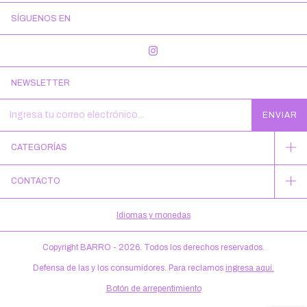
SÍGUENOS EN
NEWSLETTER
CATEGORÍAS
CONTACTO
Idiomas y monedas
Copyright BARRO - 2026. Todos los derechos reservados.
Defensa de las y los consumidores. Para reclamos
ingresa aquí.
Botón de arrepentimiento