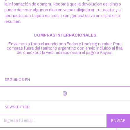
la información de compra. Recordá que la devolucion del dinero
puede demorar algunos dias en verse reflejada en tu tarjeta, y si
abonaste con tarjeta de crédito en general se ve en el próximo
resumen.
COMPRAS INTERNACIONALES
Enviamos a todo el mundo con Fedex y tracking number. Para
compras fuera del territorio argentino con envío incluído al final
del checkout la web redireccionará el pago a Paypal.
SEGUINOS EN
NEWSLETTER