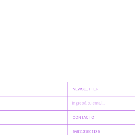
NEWSLETTER
CONTACTO
5491131501135