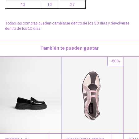
40
10
27
Todas las compras pueden cambiarse dentro de los 30 días y devolverse
dentro de los 10 días
También te pueden gustar
-
50
%