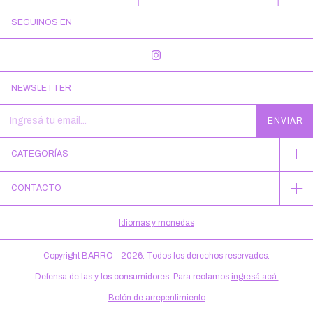
SEGUINOS EN
NEWSLETTER
CATEGORÍAS
CONTACTO
Idiomas y monedas
Copyright BARRO - 2026. Todos los derechos reservados.
Defensa de las y los consumidores. Para reclamos
ingresá acá.
Botón de arrepentimiento