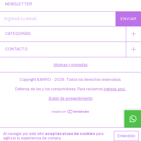
NEWSLETTER
CATEGORÍAS
CONTACTO
Idiomas y monedas
Copyright BARRO - 2026. Todos los derechos reservados.
Defensa de las y los consumidores. Para reclamos
ingresa aquí.
Botón de arrepentimiento
Al navegar por este sitio
aceptás el uso de cookies
para
Entendido
agilizar tu experiencia de compra.