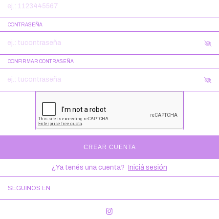
CONTRASEÑA
CONFIRMAR CONTRASEÑA
CREAR CUENTA
¿Ya tenés una cuenta?
Iniciá sesión
SEGUINOS EN